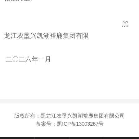
黑
龙江农垦兴凯湖裕鹿集团有限
二〇二六年一月
版权所有：黑龙江农垦兴凯湖裕鹿集团有限公司
备案号：
黑ICP备13003267号