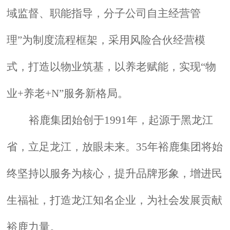
域监督、职能指导，分子公司自主经营管
理”为制度流程框架，采用风险合伙经营模
式，打造以物业筑基，以养老赋能，实现“物
业+养老+N”服务新格局。
裕鹿集团始创于1991年，起源于黑龙江
省，立足龙江，放眼未来。35年裕鹿集团将始
终坚持以服务为核心，提升品牌形象，增进民
生福祉，打造龙江知名企业，为社会发展贡献
裕鹿力量。