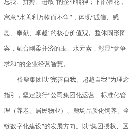
忘我、拼搏、进取”的企业精神；下部浪花，
寓意“水善利万物而不争”，体现“诚信、感
恩、奉献、卓越”的核心价值观。整体圆形图
案，融合刚柔并济的玉、水元素，彰显“竞争
求和”的企业经营智慧。
裕鹿集团以“完善自我、超越自我”为理念
指引，坚定践行“公司集团化运营、标准化管
理（养老、居民物业）、鹿场品质化饲养、全
链数字化建设”的发展方向。以“集团授权、区