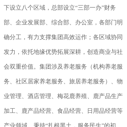
下设立八个区域，总部设立
“三部一办”财务
部、企业发展部、综合部、办公室，各部门明
确分工，有力支撑集团高效运作；各区域协同
发力，依托地缘优势拓展深耕，创造商业与社
会双重价值。集团涉及
养老服务
（机构养老服
务、社区居家养老服务、旅居养老服务）、物
业管理、酒店管理、梅花鹿养殖、鹿产品生产
加工、鹿产品经营、食品经营、日用品经营等
产业领域。秉持
“扎根黑土，服务民生”的初