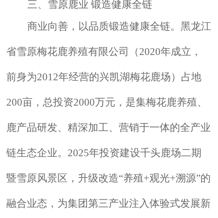
三、雪原鹿业 锻造健康全链
商业向善，以品质锻造健康全链。黑龙江
省雪原梅花鹿养殖有限公司（2020年成立，
前身为2012年经营的兴凯湖梅花鹿场）占地
200亩，总投资2000万元，是集梅花鹿养殖、
鹿产品研发、精深加工、营销于一体的全产业
链生态企业。2025年投资建设千头鹿场二期
暨雪原风景区，升级改造“养殖+观光+溯源”的
融合业态，为集团第三产业注入体验式发展新