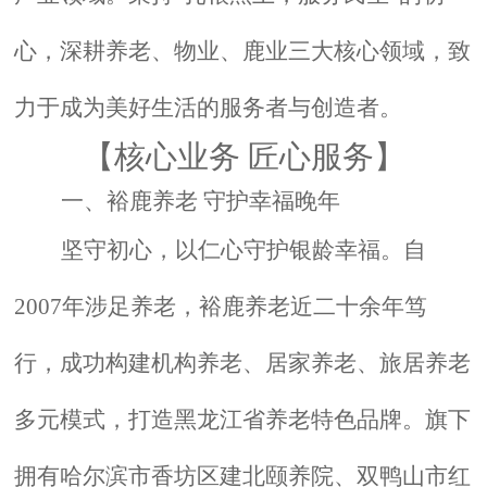
心，深耕养老、物业、鹿业三大核心领域，致
力于成为美好生活的服务者与创造
者。
【
核心业务
匠心服务
】
一、裕鹿养老 守护幸福晚年
坚守初心，以仁心守护银龄幸福。自
2007年涉足养老，裕鹿养老近二十余年笃
行，成功构建机构养老、居家养老、旅居养老
多元模式，打造黑龙江省养老特色品牌。旗下
拥有哈尔滨市香坊区建北颐养院、双鸭山市红