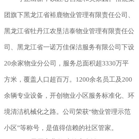
团旗下黑龙江省裕鹿物业管理有限责任公司、
黑龙江省牡丹江农垦洁泰物业管理有限责任公
司、黑龙江省一诺万佳保洁服务有限公司下设
20余家物业分公司，服务总面积超3330万平
方米，覆盖人口超百万。1200余名员工及200
余辆专业设备，开创物业小区服务标准化、环
境清洁机械化之路。公司荣获“物业管理示范
小区”等称号，是值得信赖的社区管家。